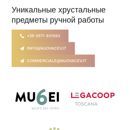
Уникальные хрустальные
предметы ручной работы
+39 0571 931593
INFO@NUOVACEV.IT
COMMERCIALE@NUOVACEV.IT