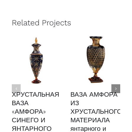
Related Projects
ХРУСТАЛЬНАЯ
ВАЗА АМФОРА
ВАЗА
ИЗ
«АМФОРА»
ХРУСТАЛЬНОГО
СИНЕГО И
МАТЕРИАЛА
ЯНТАРНОГО
янтарного и