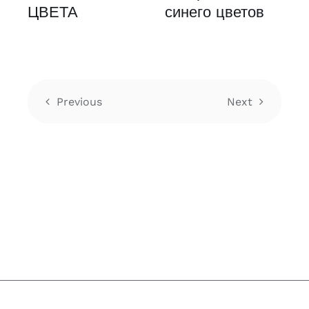
ЦВЕТА
синего цветов
Previous
Next