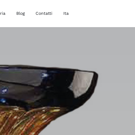
ria
Blog
Contatti
Ita