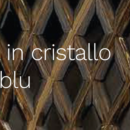
in cristallo
blu