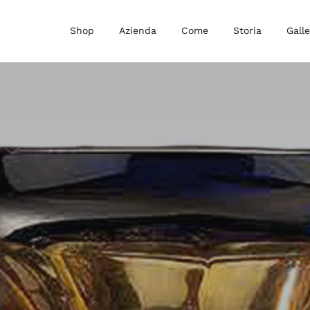
Shop
Azienda
Come
Storia
Galle