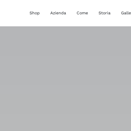
Shop
Azienda
Come
Storia
Galle