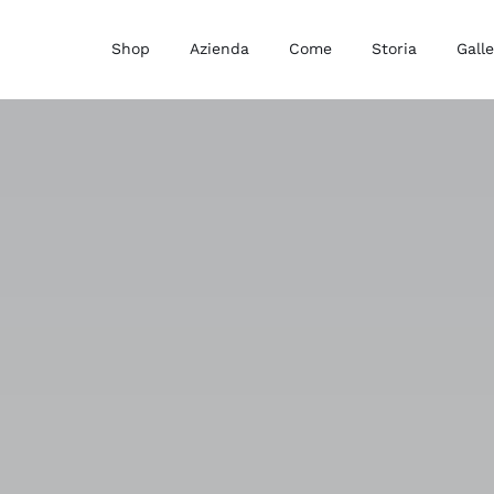
Shop
Azienda
Come
Storia
Galle