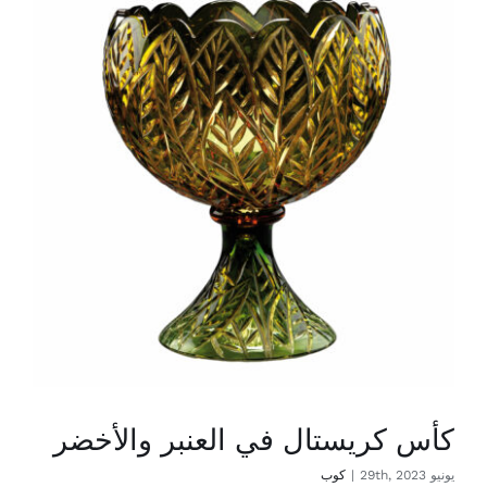
كأس كريستال في العنبر والأخضر
يونيو 29th, 2023
|
كوب