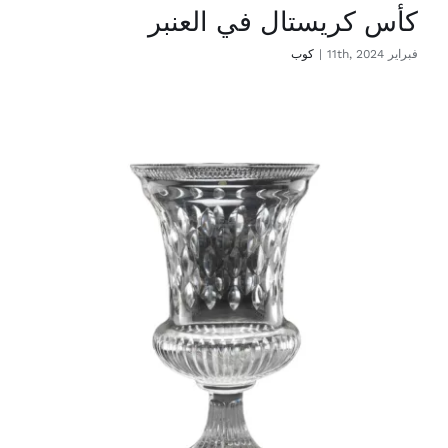
كأس كريستال في العنبر
فبراير 11th, 2024
|
كوب