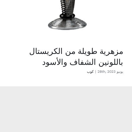
مزهرية طويلة من الكريستال
باللونين الشفاف والأسود
يونيو 28th, 2023
|
كوب