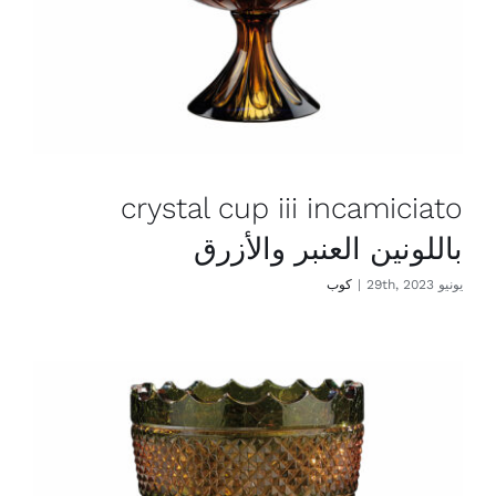
crystal cup iii incamiciato
باللونين العنبر والأزرق
يونيو 29th, 2023
|
كوب