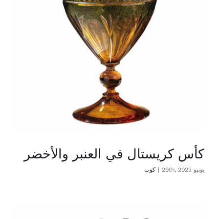
كأس كريستال في العنبر والأخضر
يونيو 29th, 2023
|
كوب