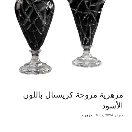
مزهرية مروحة كريستال باللون
الأسود
فبراير 10th, 2024
|
مزهرية