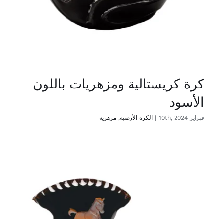
كرة كريستالية ومزهريات باللون
الأسود
فبراير 10th, 2024
|
الكرة الأرضية
,
مزهرية