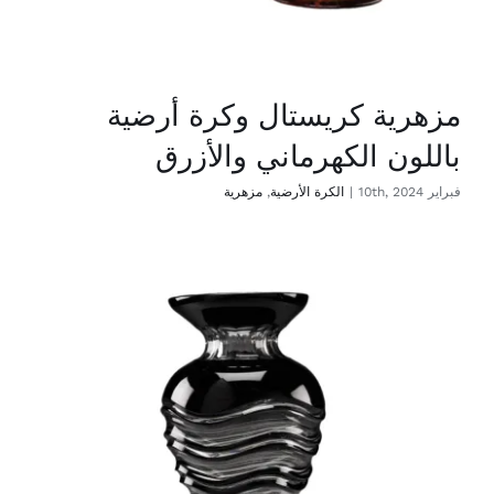
مزهرية كريستال وكرة أرضية
باللون الكهرماني والأزرق
فبراير 10th, 2024
|
الكرة الأرضية
,
مزهرية