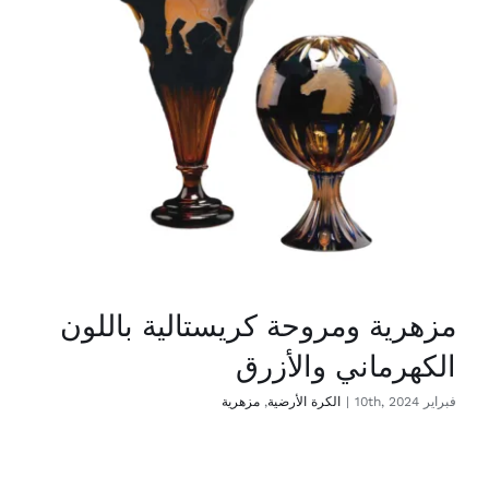
مزهرية ومروحة كريستالية باللون
الكهرماني والأزرق
فبراير 10th, 2024
|
الكرة الأرضية
,
مزهرية