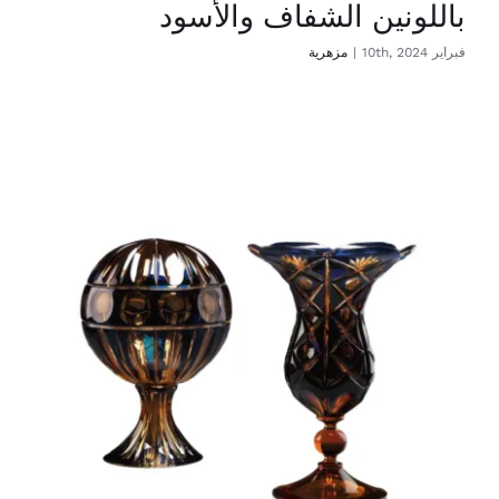
باللونين الشفاف والأسود
فبراير 10th, 2024
|
مزهرية