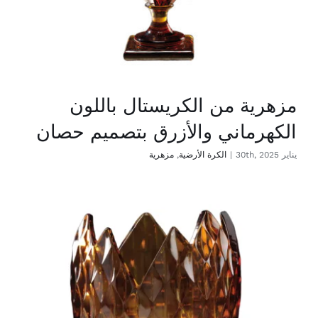
مزهرية من الكريستال باللون
الكهرماني والأزرق بتصميم حصان
يناير 30th, 2025
|
الكرة الأرضية
,
مزهرية