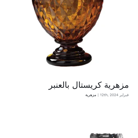
مزهرية كريستال بالعنبر
فبراير 12th, 2024
|
مزهرية