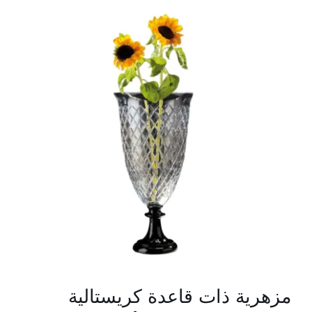
مزهرية ذات قاعدة كريستالية