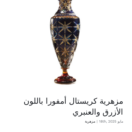
اتصال
Ar
مزهرية كريستال أمفورا باللون
الأزرق والعنبري
مايو 18th, 2025
|
مزهرية