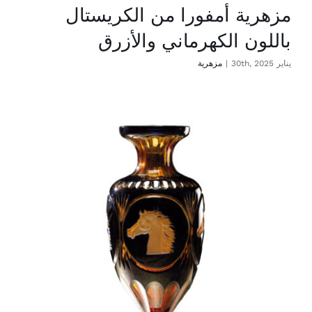
مزهرية أمفورا من الكريستال
باللون الكهرماني والأزرق
يناير 30th, 2025
|
مزهرية