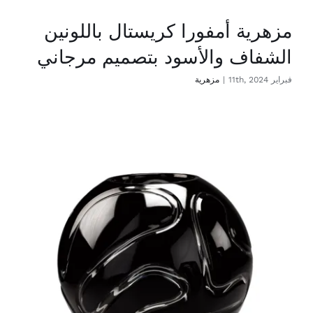
مزهرية أمفورا كريستال باللونين
الشفاف والأسود بتصميم مرجاني
فبراير 11th, 2024
|
مزهرية