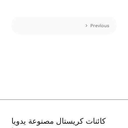
Previous
كائنات كريستال مصنوعة يدويا