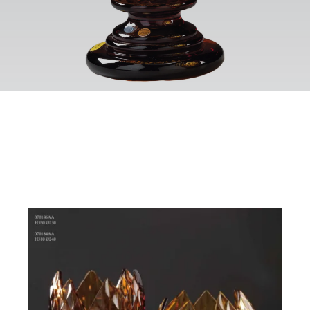
اتصال
Ar