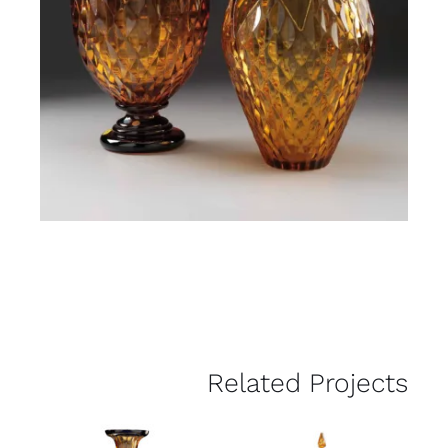
Related Projects