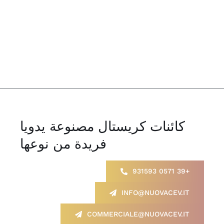
كائنات كريستال مصنوعة يدويا
فريدة من نوعها
+39 0571 931593
INFO@NUOVACEV.IT
COMMERCIALE@NUOVACEV.IT