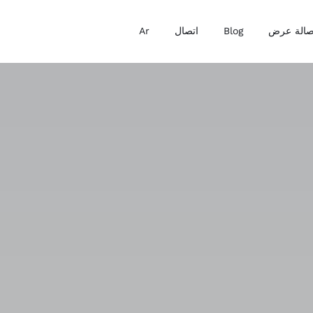
الة عرض
Blog
اتصال
Ar