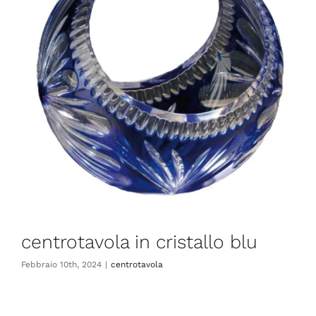
Contatti
Ita
centrotavola in cristallo blu
Febbraio 10th, 2024
|
centrotavola