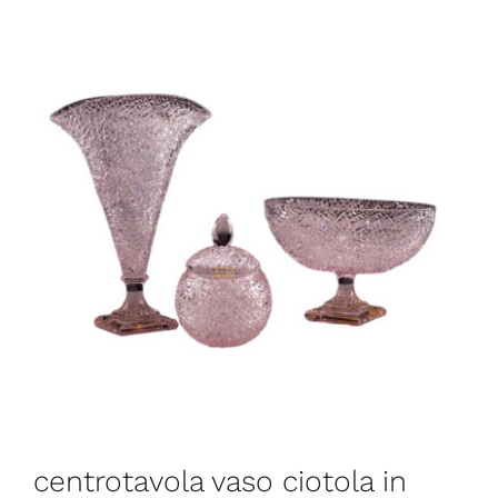
centrotavola vaso ciotola in