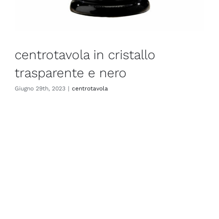
centrotavola in cristallo
trasparente e nero
Giugno 29th, 2023
|
centrotavola