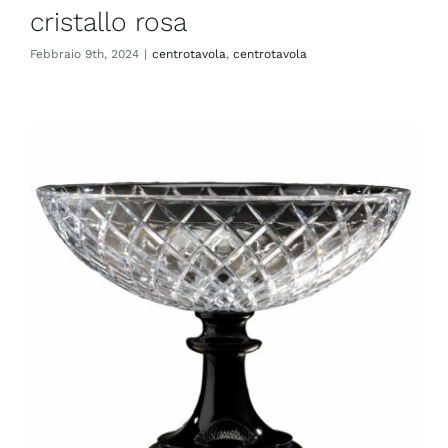
cristallo rosa
Febbraio 9th, 2024
|
centrotavola
,
centrotavola