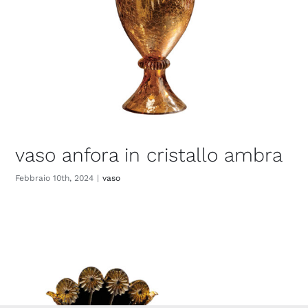
vaso anfora in cristallo ambra
Febbraio 10th, 2024
|
vaso