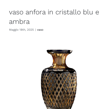
vaso anfora in cristallo blu e
ambra
Maggio 18th, 2025
|
vaso