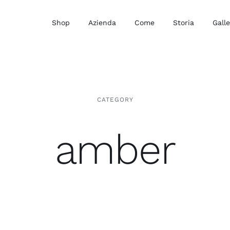
Shop
Azienda
Come
Storia
Galle
CATEGORY
amber