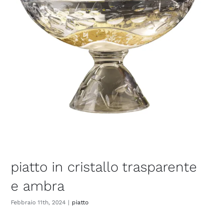
piatto in cristallo trasparente
e ambra
Febbraio 11th, 2024
|
piatto