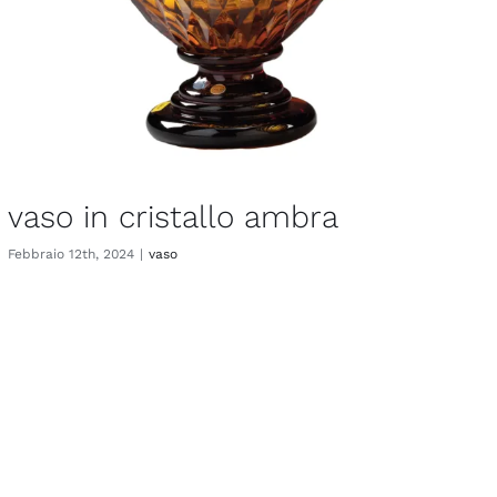
vaso in cristallo ambra
Febbraio 12th, 2024
|
vaso