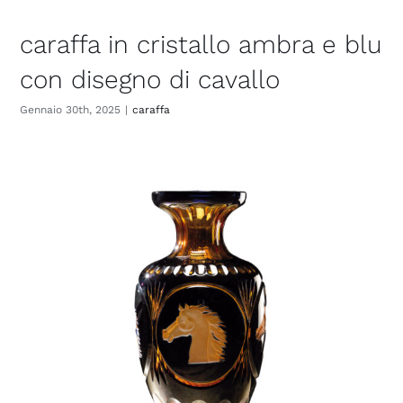
caraffa in cristallo ambra e blu
con disegno di cavallo
Gennaio 30th, 2025
|
caraffa