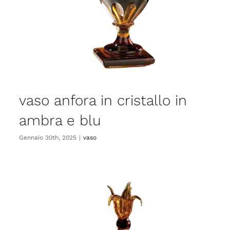
vaso anfora in cristallo in
ambra e blu
Gennaio 30th, 2025
|
vaso