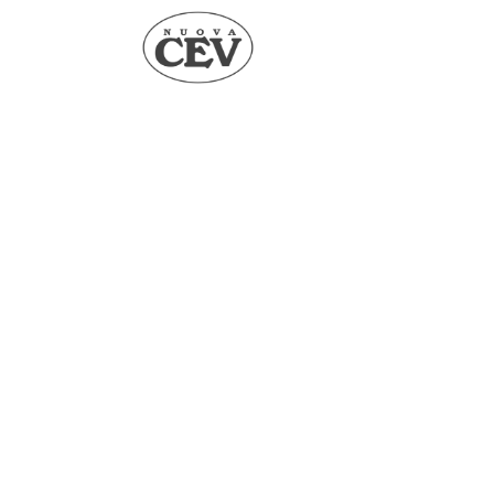
Skip
to
content