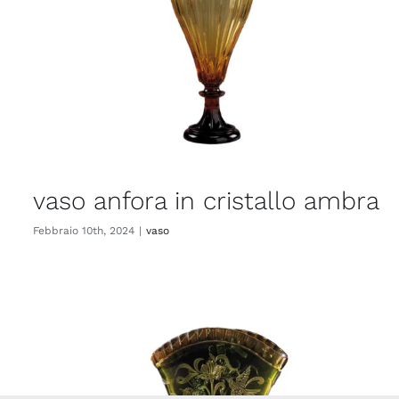
vaso anfora in cristallo ambra
Febbraio 10th, 2024
|
vaso