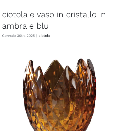
ciotola e vaso in cristallo in
ambra e blu
Gennaio 30th, 2025
|
ciotola