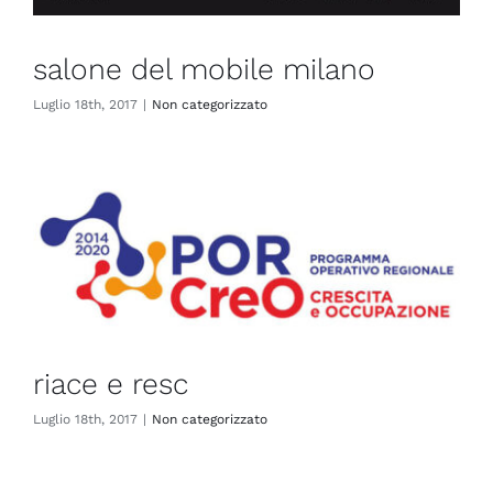
salone del mobile milano
Luglio 18th, 2017
|
Non categorizzato
riace e resc
Luglio 18th, 2017
|
Non categorizzato