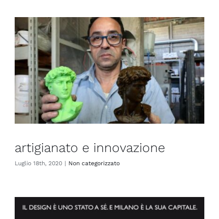
artigianato e innovazione
Luglio 18th, 2020
|
Non categorizzato