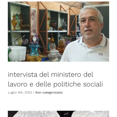
intervista del ministero del
lavoro e delle politiche sociali
Luglio 4th, 2023
|
Non categorizzato