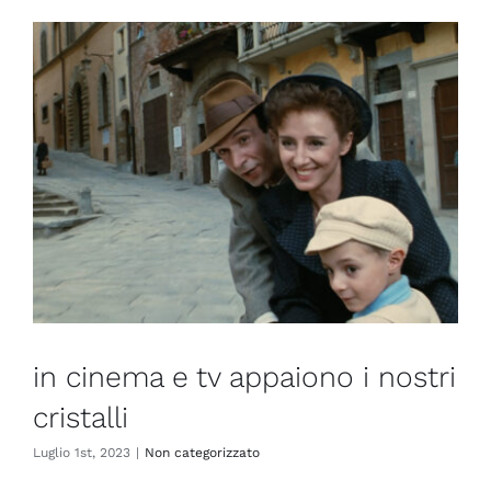
in cinema e tv appaiono i nostri
cristalli
Luglio 1st, 2023
|
Non categorizzato