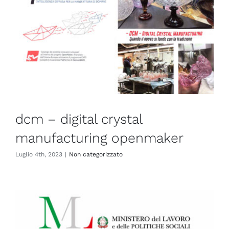
dcm – digital crystal
manufacturing openmaker
Luglio 4th, 2023
|
Non categorizzato