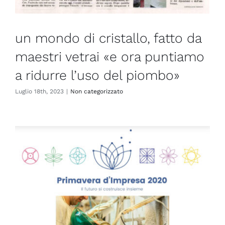
un mondo di cristallo, fatto da
maestri vetrai «e ora puntiamo
a ridurre l’uso del piombo»
Luglio 18th, 2023
|
Non categorizzato