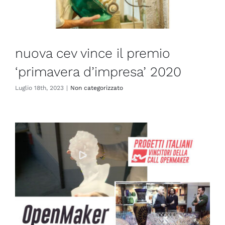
nuova cev vince il premio
‘primavera d’impresa’ 2020
Luglio 18th, 2023
|
Non categorizzato