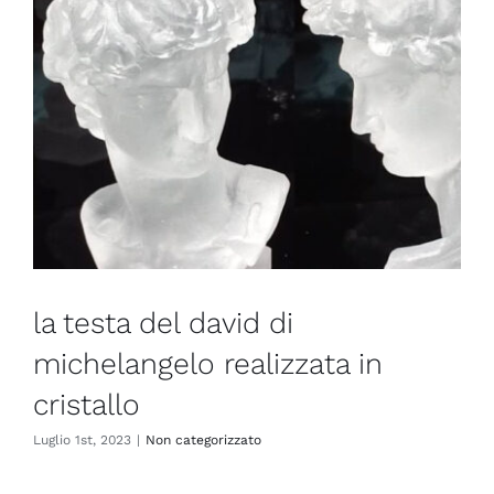
la testa del david di
michelangelo realizzata in
cristallo
Luglio 1st, 2023
|
Non categorizzato