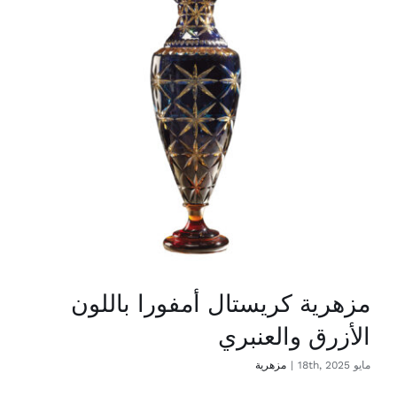
اتصال
Ar
مزهرية كريستال أمفورا باللون
الأزرق والعنبري
مايو 18th, 2025
|
مزهرية