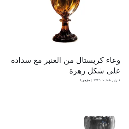
وعاء كريستال من العنبر مع سدادة
على شكل زهرة
فبراير 12th, 2024
|
مزهرية