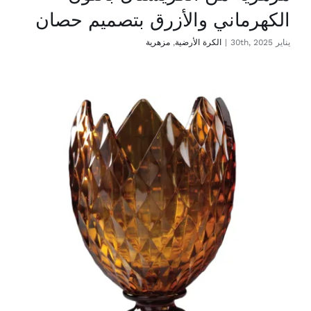
الكهرماني والأزرق بتصميم حصان
يناير 30th, 2025
|
الكرة الأرضية
,
مزهرية