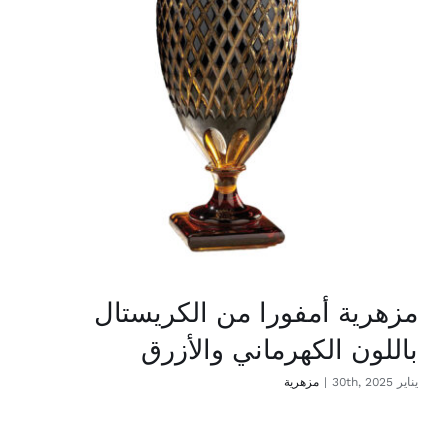
مزهرية أمفورا من الكريستال
باللون الكهرماني والأزرق
يناير 30th, 2025
|
مزهرية