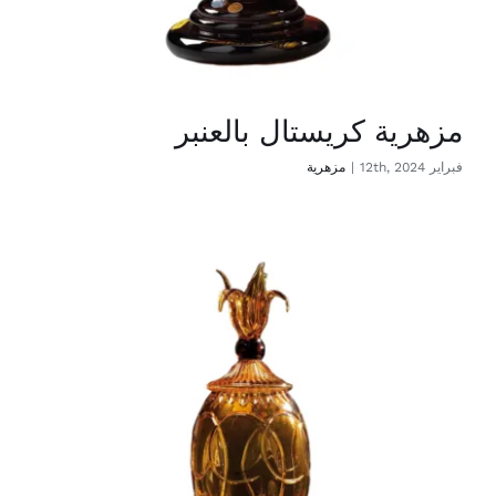
مزهرية كريستال بالعنبر
فبراير 12th, 2024
|
مزهرية