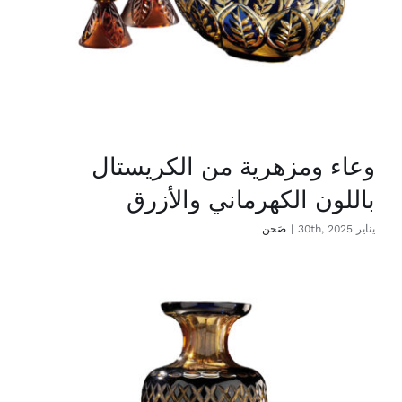
وعاء ومزهرية من الكريستال
باللون الكهرماني والأزرق
يناير 30th, 2025
|
صَحن