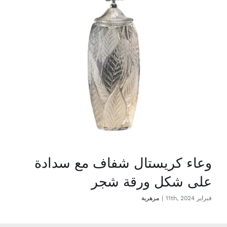
وعاء كريستال شفاف مع سدادة
على شكل ورقة شجر
فبراير 11th, 2024
|
مزهرية